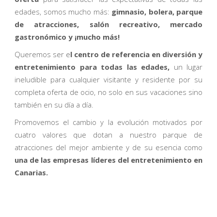
edades, somos mucho más:
gimnasio, bolera, parque
de atracciones, salón recreativo, mercado
gastronómico y ¡mucho más!
Queremos ser e
l centro de referencia en diversión y
entretenimiento para todas las edades,
un lugar
ineludible para cualquier visitante y residente por su
completa oferta de ocio, no solo en sus vacaciones sino
también en su día a día.
Promovemos el cambio y la evolución motivados por
cuatro valores que dotan a nuestro parque de
atracciones del mejor ambiente y de su esencia como
una de las empresas líderes del entretenimiento en
Canarias.