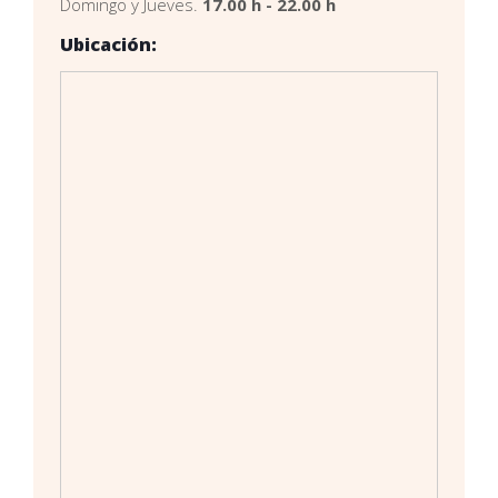
Domingo y Jueves.
17.00 h - 22.00 h
Ubicación: