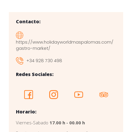
Contacto:
https://www.holidayworldmaspalomas.com/
gastro-market/
+34 928 730 498
Redes Sociales:
Horario:
Viernes-Sabado
17.00 h - 00.00 h