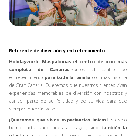
Referente de diversión y entretenimiento
Holidayworld Maspalomas
el centro de ocio más
completo de Canarias
.Somos el centro de
entretenimiento
para toda la familia
con más historia
de Gran Canaria. Queremos que nuestros clientes vivan
experiencias memorables de diversión con nosotros y
así ser parte de su felicidad y de su vida para que
siempre querrán volver.
¡Queremos que vivas experiencias únicas!
No solo
hemos actualizado nuestra imagen, sino
también
la
oferta
para satisfacer las expectativas de todas las